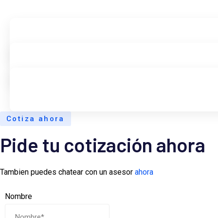
Cotiza ahora
Pide tu cotización ahora
Tambien puedes chatear con un asesor
ahora
Nombre