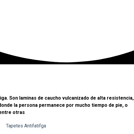
iga. Son laminas de caucho vulcanizado de alta resistencia,
n donde la persona permanece por mucho tiempo de pie, o
entre otras
Tapetes Antifatifga