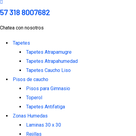
57 318 8007682
Chatea con nosotros
Tapetes
Tapetes Atrapamugre
Tapetes Atrapahumedad
Tapetes Caucho Liso
Pisos de caucho
Pisos para Gimnasio
Toperol
Tapetes Antifatiga
Zonas Humedas
Laminas 30 x 30
Rejillas