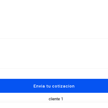
Envia tu cotizacion