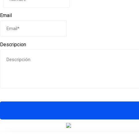
Email
Descripcion