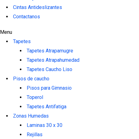
Cintas Antideslizantes
Contactanos
Menu
Tapetes
Tapetes Atrapamugre
Tapetes Atrapahumedad
Tapetes Caucho Liso
Pisos de caucho
Pisos para Gimnasio
Toperol
Tapetes Antifatiga
Zonas Humedas
Laminas 30 x 30
Rejillas