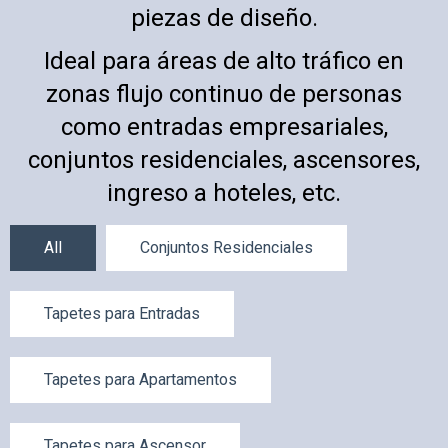
piezas de diseño.
Ideal para áreas de alto tráfico en
zonas flujo continuo de personas
como entradas empresariales,
conjuntos residenciales, ascensores,
ingreso a hoteles, etc.
All
Conjuntos Residenciales
Tapetes para Entradas
Tapetes para Apartamentos
Tapetes para Ascensor