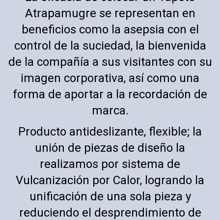
Atrapamugre se representan en
beneficios como la asepsia con el
control de la suciedad, la bienvenida
de la compañía a sus visitantes con su
imagen corporativa, así como una
forma de aportar a la recordación de
marca.
Producto antideslizante, flexible; la
unión de piezas de diseño la
realizamos por sistema de
Vulcanización por Calor, logrando la
unificación de una sola pieza y
reduciendo el desprendimiento de