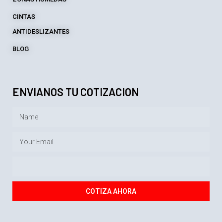
CINTAS
ANTIDESLIZANTES
BLOG
ENVIANOS TU COTIZACION
COTIZA AHORA