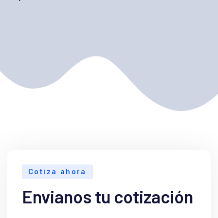
Cotiza ahora
Envianos tu cotización