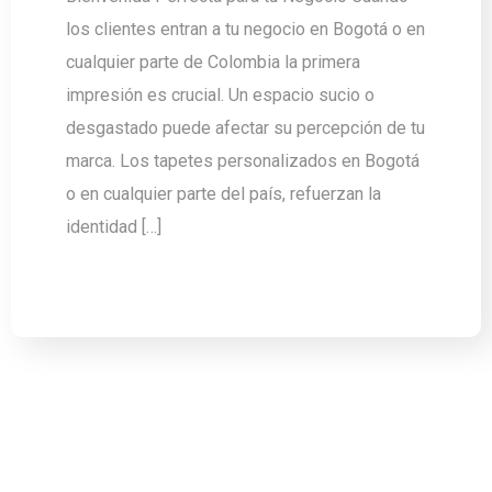
los clientes entran a tu negocio en Bogotá o en
cualquier parte de Colombia la primera
impresión es crucial. Un espacio sucio o
desgastado puede afectar su percepción de tu
marca. Los tapetes personalizados en Bogotá
o en cualquier parte del país, refuerzan la
identidad […]