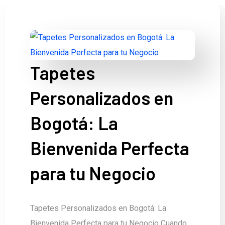
Tapetes
Personalizados en
Bogotá: La
Bienvenida Perfecta
para tu Negocio
Tapetes Personalizados en Bogotá: La
Bienvenida Perfecta para tu Negocio Cuando