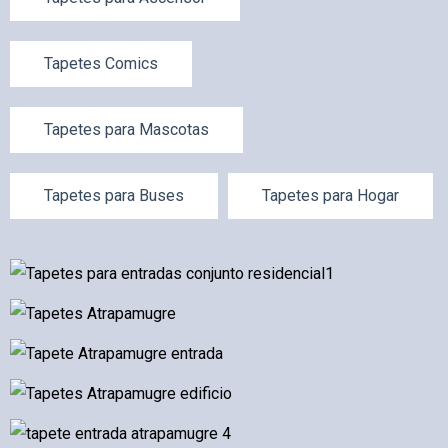
Tapetes Comics
Tapetes para Mascotas
Tapetes para Buses
Tapetes para Hogar