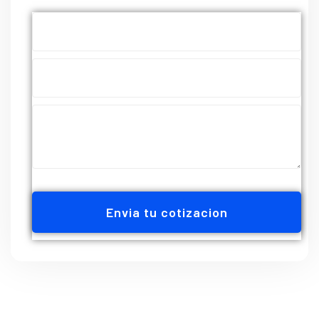
Envia tu cotizacion