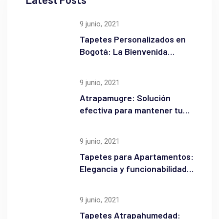
9 junio, 2021
Tapetes Personalizados en
Bogotá: La Bienvenida
Perfecta para tu Negocio
9 junio, 2021
Atrapamugre: Solución
efectiva para mantener tus
espacios Limpios
9 junio, 2021
Tapetes para Apartamentos:
Elegancia y funcionabilidad
en tu entrada
9 junio, 2021
Tapetes Atrapahumedad: