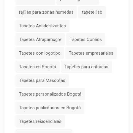
rejillas para zonas humedas
tapete liso
Tapetes Antideslizantes
Tapetes Atrapamugre
Tapetes Comics
Tapetes con logotipo
Tapetes empresariales
Tapetes en Bogotá
Tapetes para entradas
Tapetes para Mascotas
Tapetes personalizados Bogotá
Tapetes publicitarios en Bogotá
Tapetes residenciales