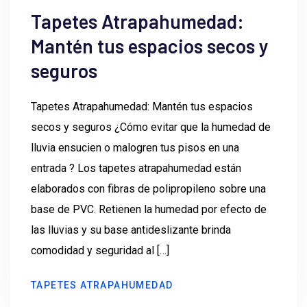
Tapetes Atrapahumedad:
Mantén tus espacios secos y
seguros
Tapetes Atrapahumedad: Mantén tus espacios
secos y seguros ¿Cómo evitar que la humedad de
lluvia ensucien o malogren tus pisos en una
entrada ? Los tapetes atrapahumedad están
elaborados con fibras de polipropileno sobre una
base de PVC. Retienen la humedad por efecto de
las lluvias y su base antideslizante brinda
comodidad y seguridad al […]
TAPETES ATRAPAHUMEDAD