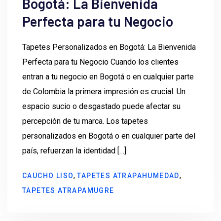
Bogotá: La Bienvenida
Perfecta para tu Negocio
Tapetes Personalizados en Bogotá: La Bienvenida
Perfecta para tu Negocio Cuando los clientes
entran a tu negocio en Bogotá o en cualquier parte
de Colombia la primera impresión es crucial. Un
espacio sucio o desgastado puede afectar su
percepción de tu marca. Los tapetes
personalizados en Bogotá o en cualquier parte del
país, refuerzan la identidad […]
,
,
CAUCHO LISO
TAPETES ATRAPAHUMEDAD
TAPETES ATRAPAMUGRE