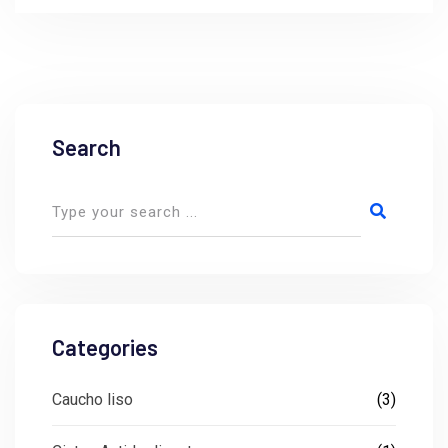
Search
Categories
Caucho liso
(3)